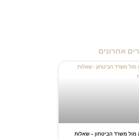
ים אחרונים
מול משרד הביטחון – שאלות