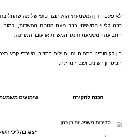
לא פעם הדין המשמעתי הוא תוצר סופי של מה שהחל בחק
רבה לליווי המשפטי כבר מעת הטחת החשדות, וכמובן 
התביעה המשמעתית נגד המשרת או עובד המדינה.
בין לקוחותינו בתחום זה: חיילים בסדיר, משרתי קבע בצב
הביטחון השונים ועובדי מדינה.
הכנה לחקירה
שימועים משמעת
ייצוג בהליכי השע