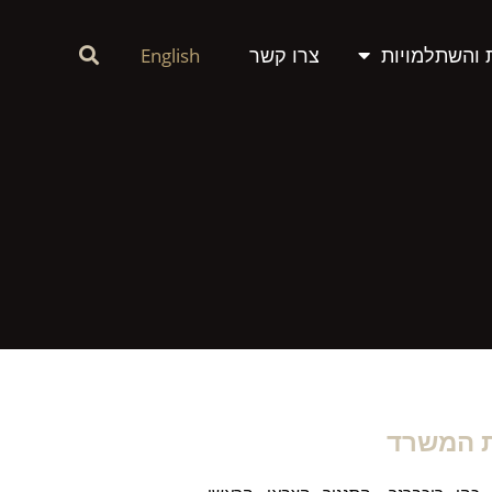
 והשתלמויות
צרו קשר
English
ת המשרד