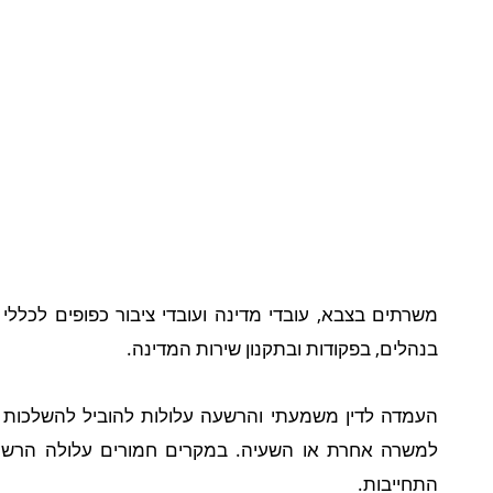
משרתים בצבא, עובדי מדינה ועובדי ציבור כפופים לכלל
בנהלים, בפקודות ובתקנון שירות המדינה.
העמדה לדין משמעתי והרשעה עלולות להוביל להשלכות מ
למשרה אחרת או השעיה. במקרים חמורים עלולה הרשעה
התחייבות.