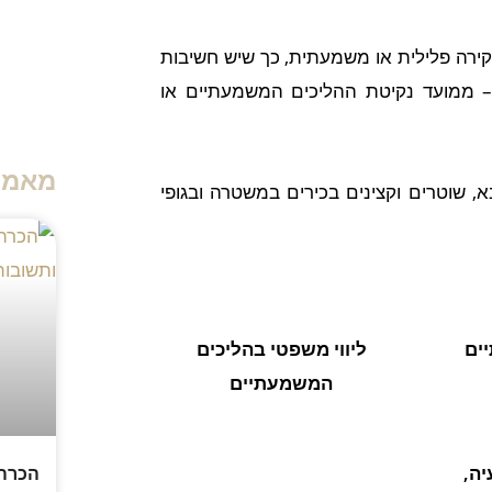
ירה פלילית או משמעתית, כך שיש חשיבות
– ממועד נקיטת ההליכים המשמעתיים או
מאמר
א, שוטרים וקצינים בכירים במשטרה ובגופי
יים
ליווי משפטי בהליכים
המשמעתיים
יה,
הכרה 