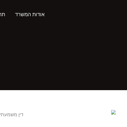
ילוג
תוכן
אודות המשרד
תחו