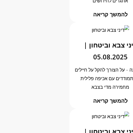
אתגרים לחידושים
להמשך קריאה
ני צבא וביטחון |
05.08.2025
ה – על הצורך להקל על חיילים
מודדים עם אכיפה פלילית
מחמירה מדי בצבא
להמשך קריאה
ני צבא וביטחון |