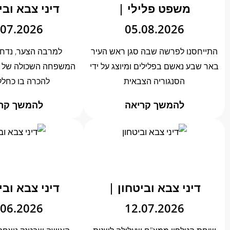
משפט פלילי |
דיני צבא ובי
.07.2026
05.08.2026
התייחסנו לפרשה שבה סגן ראש העיר
למרבה הצער, נדח
באר שבע נאשם בפלילים ומיוצג על ידי
המשפחה השכולה של אל
הסנגוריה הצבאית
להכרה בו כחלל
להמשך קריאה
להמשך קר
דיני צבא וביטחון |
דיני צבא ובי
.06.2026
12.07.2026