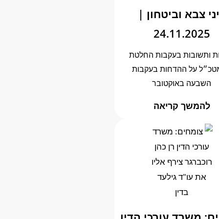
ני צבא וביטחון |
24.11.2025
ת ותשובות בעקבות החלטת
טכ״ל על ההדחות בעקבות
השבעה באוקטובר
להמשך קריאה
ם: משרד עורכי הדין