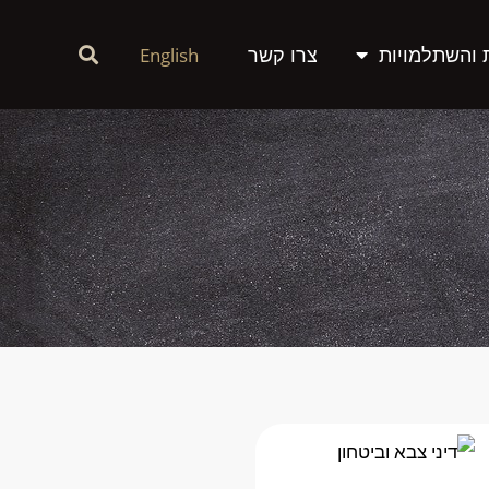
 והשתלמויות
צרו קשר
English