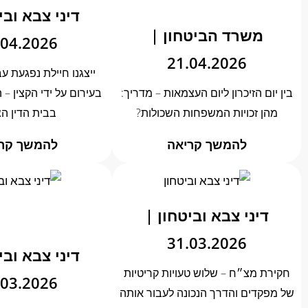
דיני צבא ובי
משרד הביטחון |
.04.2026
21.04.2026
ייצגנו חיילת נפגעת 
בין יום הזיכרון ליום העצמאות – מדריך:
בעירום על ידי הקצין – ה
מהן זכויות המשפחות השכולות?
בבית הדין ה
להמשך קריאה
להמשך קר
דיני צבא וביטחון |
31.03.2026
דיני צבא ובי
חקירת מצ״ח – שלוש טעויות קריטיות
.03.2026
של מפקדים והדרך הנכונה לעבור אותה