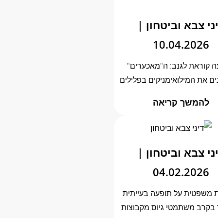
ני צבא וביטחון |
10.04.2026
 קוראת לגנב: ה"מאכערים"
 את המילואימניקים בפלילים‏
להמשך קריאה
ני צבא וביטחון |
04.02.2026
 משפטית על תופעה בעייתית
 בקרב משתמטי גיוס מקבוצות