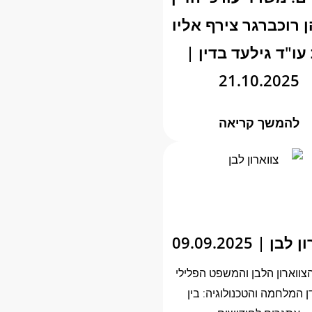
ן רוכברגר צירף אליו
עו"ד גילעד בדין |
21.10.2025
להמשך קריאה
בן | 09.09.2025
צווארון הלבן והמשפט הפלילי
ן המלחמה והטכנולוגיה: בין