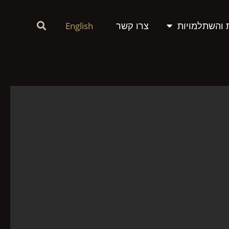
 והשתלמויות
צרו קשר
English