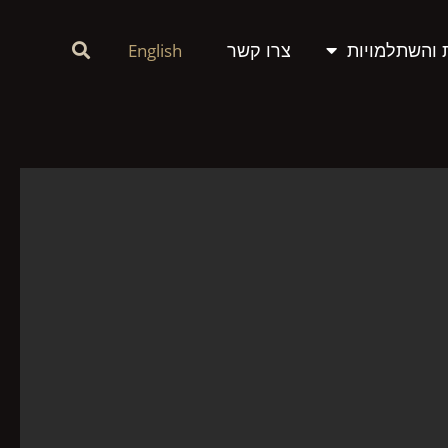
 והשתלמויות
צרו קשר
English