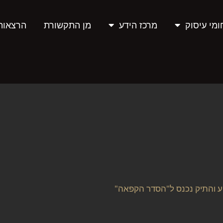
מי עיסוק
מרכז הידע
מן התקשורת
הרצאות
ע והתיק נכנס ל"הסדר הקפאה"