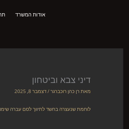
ילוג
תוכן
אודות המשרד
תחו
דיני צבא וביטחון
מאת
רן כהן רוכברגר
/
דצמבר 8, 2025
לוחמת שנעצרה בחשד לתיווך לסם עברה שימו